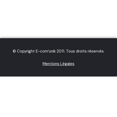
© Copyright E-com’unik 2011. Tous droits réservés.
Mentions Légales