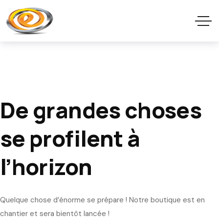
De grandes choses
se profilent à
l’horizon
Quelque chose d’énorme se prépare ! Notre boutique est en
chantier et sera bientôt lancée !